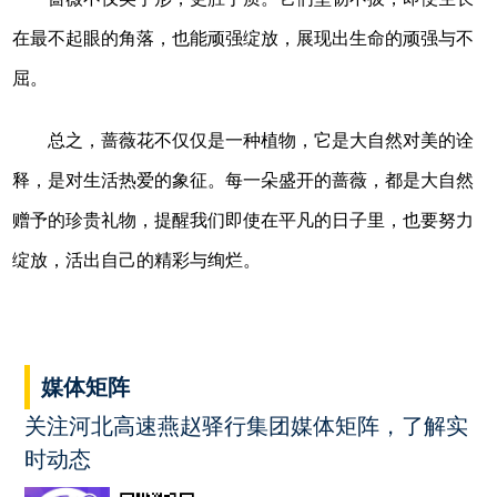
在最不起眼的角落，也能顽强绽放，展现出生命的顽强与不
屈。
总之，蔷薇花不仅仅是一种植物，它是大自然对美的诠
释，是对生活热爱的象征。每一朵盛开的蔷薇，都是大自然
赠予的珍贵礼物，提醒我们即使在平凡的日子里，也要努力
绽放，活出自己的精彩与绚烂。
媒体矩阵
关注河北高速燕赵驿行集团媒体矩阵，了解实
时动态