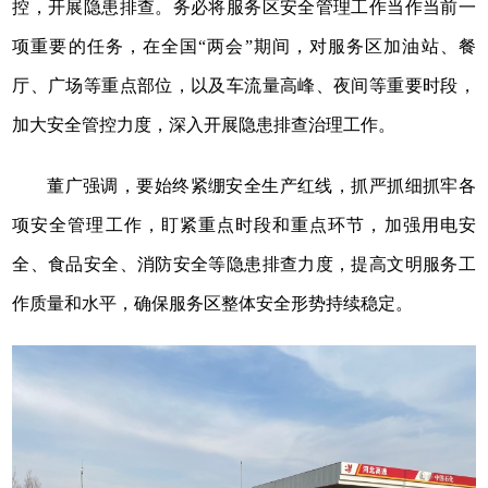
控，开展隐患排查。务必将服务区安全管理工作当作当前一
项重要的任务，在全国“两会”期间，对服务区加油站、餐
厅、广场等重点部位，以及车流量高峰、夜间等重要时段，
加大安全管控力度，深入开展隐患排查治理工作。
董广强调，要始终紧绷安全生产红线，抓严抓细抓牢各
项安全管理工作，盯紧重点时段和重点环节，加强用电安
全、食品安全、消防安全等隐患排查力度，提高文明服务工
作质量和水平，确保服务区整体安全形势持续稳定。