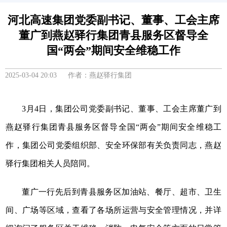
河北高速集团党委副书记、董事、工会主席
董广到燕赵驿行集团青县服务区督导全
国“两会”期间安全维稳工作
2025-03-04 20:03 作者：燕赵驿行集团
3月4日，集团公司党委副书记、董事、工会主席董广到
燕赵驿行集团青县服务区督导全国“两会”期间安全维稳工
作，集团公司党委组织部、安全环保部有关负责同志，燕赵
驿行集团相关人员陪同。
董广一行先后到青县服务区加油站、餐厅、超市、卫生
间、广场等区域，查看了各场所运营与安全管理情况，并详