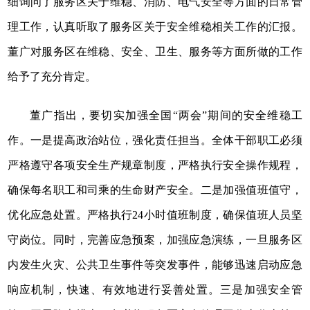
细询问了服务区关于维稳、消防、电气安全等方面的日常管
理工作，认真听取了服务区关于安全维稳相关工作的汇报。
董广对服务区在维稳、安全、卫生、服务等方面所做的工作
给予了充分肯定。
董广指出，要切实加强全国“两会”期间的安全维稳工
作。一是提高政治站位，强化责任担当。全体干部职工必须
严格遵守各项安全生产规章制度，严格执行安全操作规程，
确保每名职工和司乘的生命财产安全。二是加强值班值守，
优化应急处置。严格执行24小时值班制度，确保值班人员坚
守岗位。同时，完善应急预案，加强应急演练，一旦服务区
内发生火灾、公共卫生事件等突发事件，能够迅速启动应急
响应机制，快速、有效地进行妥善处置。三是加强安全管