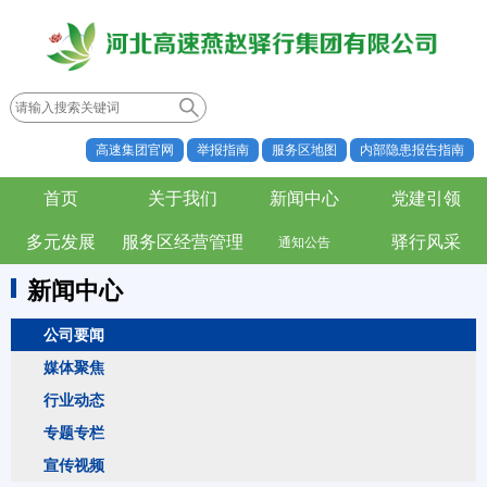
高速集团官网
举报指南
服务区地图
内部隐患报告指南
首页
关于我们
新闻中心
党建引领
多元发展
服务区经营管理
驿行风采
通知公告
新闻中心
公司要闻
媒体聚焦
行业动态
专题专栏
宣传视频