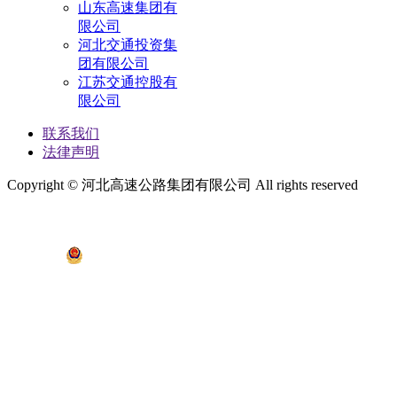
山东高速集团有
限公司
河北交通投资集
团有限公司
江苏交通控股有
限公司
联系我们
法律声明
Copyright © 河北高速公路集团有限公司 All rights reserved
备案号：冀ICP备06025374号
冀公网安备 13019902000420号