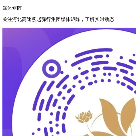
媒体矩阵
关注河北高速燕赵驿行集团媒体矩阵，了解实时动态